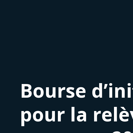
Bourse d’ini
pour la relè