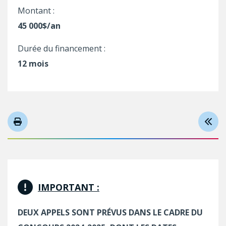
Montant :
45 000$/an
Durée du financement :
12 mois
IMPORTANT :
DEUX APPELS SONT PRÉVUS DANS LE CADRE DU