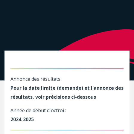
Annonce des résultats :
Pour la date limite (demande) et l'annonce des
résultats, voir précisions ci-dessous
Année de début d'octroi :
2024-2025