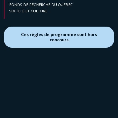
FONDS DE RECHERCHE DU QUÉBEC
Secteur :
SOCIÉTÉ ET CULTURE
Ces règles de programme sont hors
concours