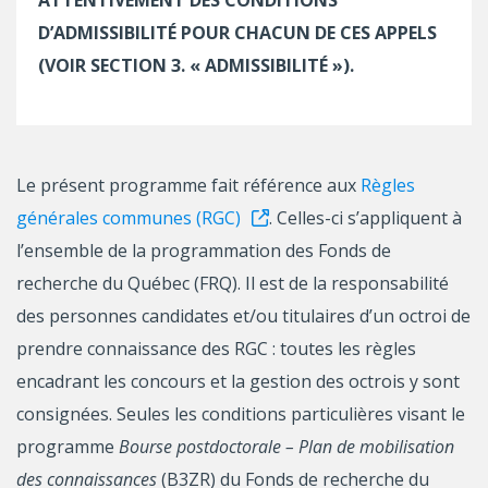
ATTENTIVEMENT DES CONDITIONS
D’ADMISSIBILITÉ POUR CHACUN DE CES APPELS
(VOIR SECTION 3. « ADMISSIBILITÉ »).
Le présent programme fait référence aux
Règles
générales communes (RGC)
. Celles-ci s’appliquent à
l’ensemble de la programmation des Fonds de
recherche du Québec (FRQ). Il est de la responsabilité
des personnes candidates et/ou titulaires d’un octroi de
prendre connaissance des RGC : toutes les règles
encadrant les concours et la gestion des octrois y sont
consignées. Seules les conditions particulières visant le
programme
Bourse postdoctorale – Plan de mobilisation
des connaissances
(B3ZR) du Fonds de recherche du