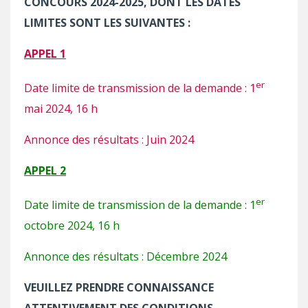
CONCOURS 2024-2025, DONT LES DATES
LIMITES SONT LES SUIVANTES :
APPEL 1
er
Date limite de transmission de la demande : 1
mai 2024, 16 h
Annonce des résultats : Juin 2024
APPEL 2
er
Date limite de transmission de la demande : 1
octobre 2024, 16 h
Annonce des résultats : Décembre 2024
VEUILLEZ PRENDRE CONNAISSANCE