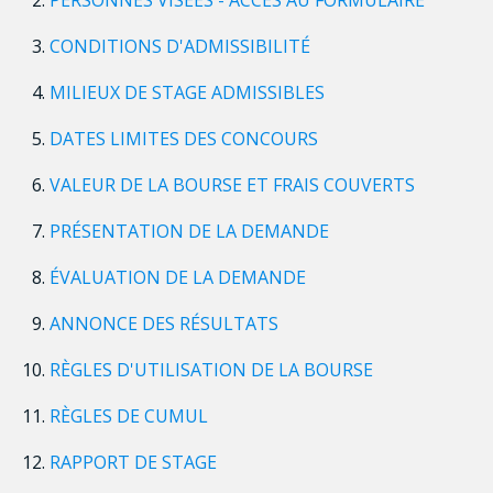
CONDITIONS D'ADMISSIBILITÉ
MILIEUX DE STAGE ADMISSIBLES
DATES LIMITES DES CONCOURS
VALEUR DE LA BOURSE ET FRAIS COUVERTS
PRÉSENTATION DE LA DEMANDE
ÉVALUATION DE LA DEMANDE
ANNONCE DES RÉSULTATS
RÈGLES D'UTILISATION DE LA BOURSE
RÈGLES DE CUMUL
RAPPORT DE STAGE