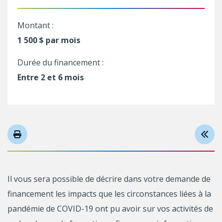
Montant :
1 500 $ par mois
Durée du financement :
Entre 2 et 6 mois
Il vous sera possible de décrire dans votre demande de
financement les impacts que les circonstances liées à la
pandémie de COVID-19 ont pu avoir sur vos activités de