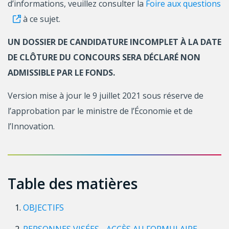
d’informations, veuillez consulter la
Foire aux questions
à ce sujet.
UN DOSSIER DE CANDIDATURE INCOMPLET À LA DATE
DE CLÔTURE DU CONCOURS SERA DÉCLARÉ NON
ADMISSIBLE PAR LE FONDS.
Version mise à jour le 9 juillet 2021 sous réserve de
l’approbation par le ministre de l’Économie et de
l’Innovation.
Table des matières
OBJECTIFS
PERSONNES VISÉES - ACCÈS AU FORMULAIRE