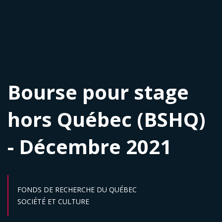
Bourse pour stage
hors Québec (BSHQ)
- Décembre 2021
FONDS DE RECHERCHE DU QUÉBEC
Secteur :
SOCIÉTÉ ET CULTURE