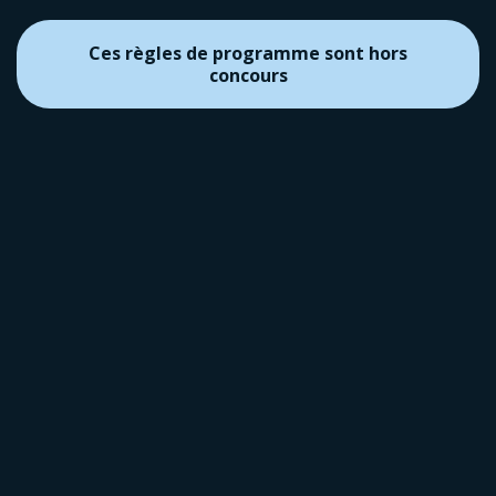
Ces règles de programme sont hors
concours