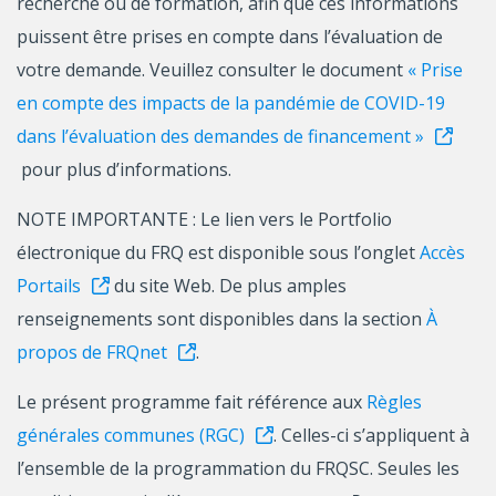
recherche ou de formation, afin que ces informations
puissent être prises en compte dans l’évaluation de
votre demande. Veuillez consulter le document
« Prise
en compte des impacts de la pandémie de COVID-19
dans l’évaluation des demandes de financement »
pour plus d’informations.
NOTE IMPORTANTE : Le lien vers le Portfolio
électronique du FRQ est disponible sous l’onglet
Accès
Portails
du site Web. De plus amples
renseignements sont disponibles dans la section
À
propos de FRQnet
.
Le présent programme fait référence aux
Règles
générales communes (RGC)
. Celles-ci s’appliquent à
l’ensemble de la programmation du FRQSC. Seules les