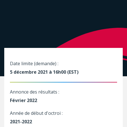
Date limite (demande) :
5 décembre 2021 à 16h00 (EST)
Annonce des résultats :
Février 2022
Année de début d'octroi :
2021-2022