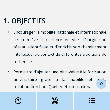
1. OBJECTIFS
Encourager la mobilité nationale et internationale
de la relève d’excellence en vue d’élargir son
réseau scientifique et d’enrichir son cheminement
intellectuel au contact de différentes traditions de
recherche.
Permettre d’ajouter une plus-value à la formation
universitaire grâce à la mobilité et à la
collaboration hors Québec et internationale.
Favoriser les échanges scientifiques et l’ouverture
à de nouvelles perspectives de recherche.