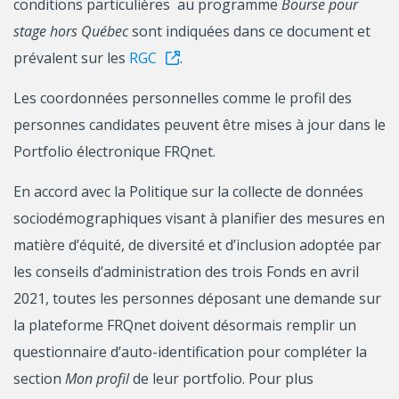
conditions particulières au programme
Bourse pour
stage hors Québec
sont indiquées dans ce document et
prévalent sur les
RGC
.
Les coordonnées personnelles comme le profil des
personnes candidates peuvent être mises à jour dans le
Portfolio électronique FRQnet.
En accord avec la Politique sur la collecte de données
sociodémographiques visant à planifier des mesures en
matière d’équité, de diversité et d’inclusion adoptée par
les conseils d’administration des trois Fonds en avril
2021, toutes les personnes déposant une demande sur
la plateforme FRQnet doivent désormais remplir un
questionnaire d’auto-identification pour compléter la
section
Mon profil
de leur portfolio. Pour plus