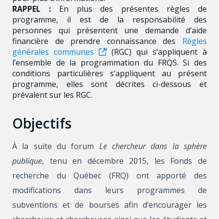
RAPPEL :
En plus des présentes règles de
programme, il est de la responsabilité des
personnes qui présentent une demande d’aide
financière de prendre connaissance des
Règles
générales communes
(RGC) qui s’appliquent à
l’ensemble de la programmation du FRQS. Si des
conditions particulières s’appliquent au présent
programme, elles sont décrites ci-dessous et
prévalent sur les RGC.
Objectifs
À la suite du forum
Le chercheur dans la sphère
publique
, tenu en décembre 2015, les Fonds de
recherche du Québec (FRQ) ont apporté des
modifications dans leurs programmes de
subventions et de bourses afin d’encourager les