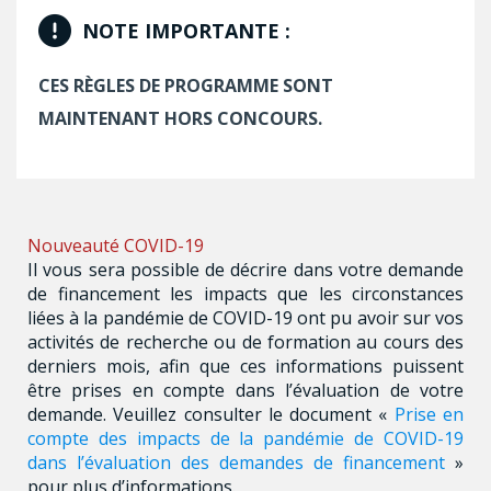
NOTE IMPORTANTE :
CES RÈGLES DE PROGRAMME SONT
MAINTENANT HORS CONCOURS.
Nouveauté COVID-19
Il vous sera possible de décrire dans votre demande
de financement les impacts que les circonstances
liées à la pandémie de COVID-19 ont pu avoir sur vos
activités de recherche ou de formation au cours des
derniers mois, afin que ces informations puissent
être prises en compte dans l’évaluation de votre
demande. Veuillez consulter le document «
Prise en
compte des impacts de la pandémie de COVID-19
dans l’évaluation des demandes de financement
»
pour plus d’informations.