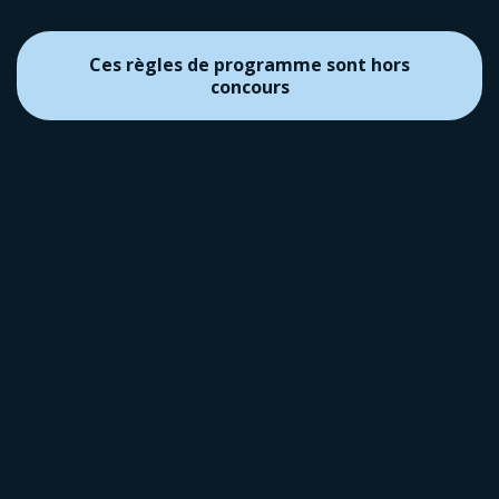
Ces règles de programme sont hors
concours