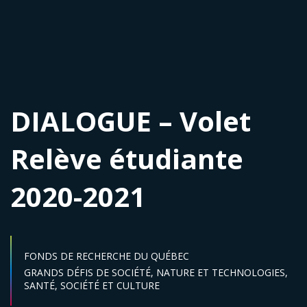
DIALOGUE – Volet
Relève étudiante
2020-2021
FONDS DE RECHERCHE DU QUÉBEC
Secteur :
GRANDS DÉFIS DE SOCIÉTÉ,
NATURE ET TECHNOLOGIES,
SANTÉ,
SOCIÉTÉ ET CULTURE