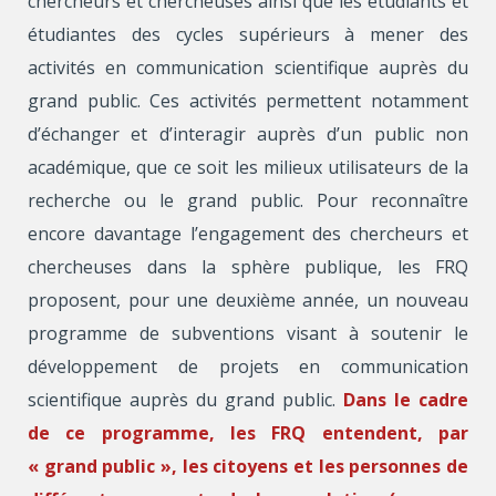
chercheurs et chercheuses ainsi que les étudiants et
étudiantes des cycles supérieurs à mener des
activités en communication scientifique auprès du
grand public. Ces activités permettent notamment
d’échanger et d’interagir auprès d’un public non
académique, que ce soit les milieux utilisateurs de la
recherche ou le grand public. Pour reconnaître
encore davantage l’engagement des chercheurs et
chercheuses dans la sphère publique, les FRQ
proposent, pour une deuxième année, un nouveau
programme de subventions visant à soutenir le
développement de projets en communication
scientifique auprès du grand public.
Dans le cadre
de ce programme, les FRQ entendent, par
« grand public », les citoyens et les personnes de