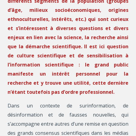
différents segments de la population (groupes
d’âge, milieux socioéconomiques, origines
ethnoculturelles, intérêts, etc.) qui sont curieux
et s’intéressent à diverses questions et divers
enjeux en lien avec la science, la recherche ainsi
que la démarche scientifique. Il est ici question
de culture scientifique et de sensibilisation à
l’information scientifique : le grand public
manifeste un intérêt personnel pour la
recherche et y trouve une utilité, cette dernière
n’étant toutefois pas d’ordre professionnel.
Dans un contexte de surinformation, de
désinformation et de fausses nouvelles, qui
s’accompagne entre autres d’une remise en question
des grands consensus scientifiques dans les médias