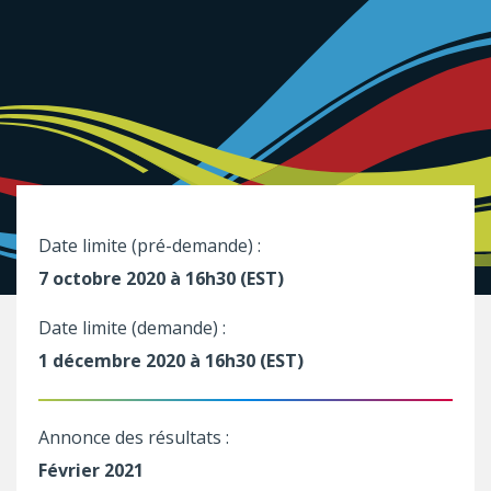
Date limite (pré-demande) :
7 octobre 2020 à 16h30 (EST)
Date limite (demande) :
1 décembre 2020 à 16h30 (EST)
Annonce des résultats :
Février 2021