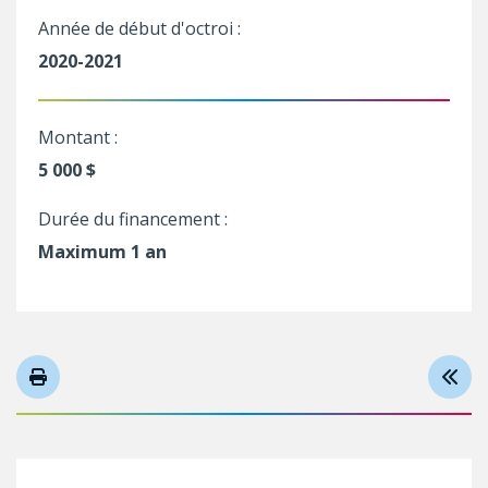
Année de début d'octroi :
2020-2021
Montant :
5 000 $
Durée du financement :
Maximum 1 an