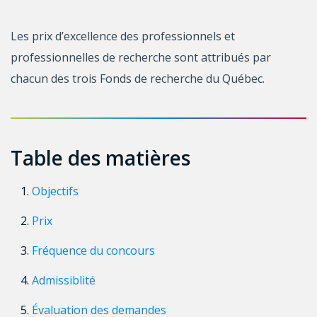
Les prix d’excellence des professionnels et
professionnelles de recherche sont attribués par
chacun des trois Fonds de recherche du Québec.
Table des matières
Objectifs
Prix
Fréquence du concours
Admissiblité
Évaluation des demandes