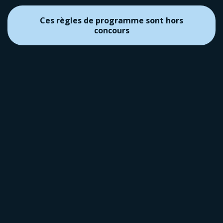
Ces règles de programme sont hors
concours