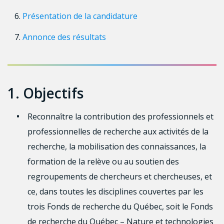
Présentation de la candidature
Annonce des résultats
1. Objectifs
Reconnaître la contribution des professionnels et
professionnelles de recherche aux activités de la
recherche, la mobilisation des connaissances, la
formation de la relève ou au soutien des
regroupements de chercheurs et chercheuses, et
ce, dans toutes les disciplines couvertes par les
trois Fonds de recherche du Québec, soit le Fonds
de recherche du Québec – Nature et technologies