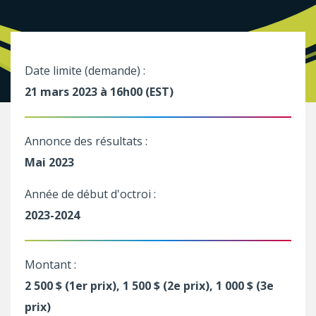
Date limite (demande) :
21 mars 2023 à 16h00 (EST)
Annonce des résultats :
Mai 2023
Année de début d'octroi :
2023-2024
Montant :
2 500 $ (1er prix), 1 500 $ (2e prix), 1 000 $ (3e
prix)