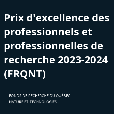
Prix d'excellence des
professionnels et
professionnelles de
recherche 2023-2024
(FRQNT)
FONDS DE RECHERCHE DU QUÉBEC
Secteur :
NATURE ET TECHNOLOGIES