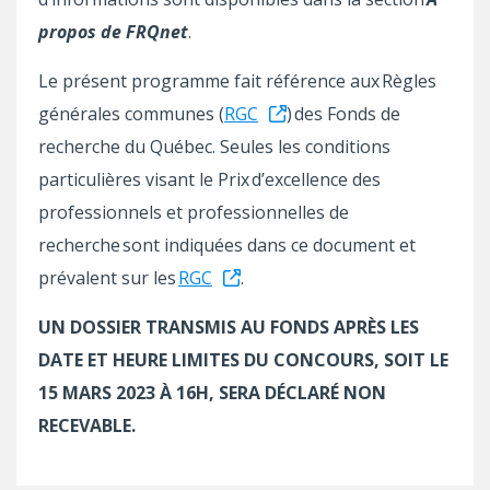
propos de FRQnet
.
Le présent programme fait référence aux Règles
générales communes (
RGC
) des Fonds de
recherche du Québec. Seules les conditions
particulières visant le Prix d’excellence des
professionnels et professionnelles de
recherche sont indiquées dans ce document et
prévalent sur les
RGC
.
UN DOSSIER TRANSMIS AU FONDS APRÈS LES
DATE ET HEURE LIMITES DU CONCOURS, SOIT LE
15 MARS 2023 À 16H, SERA DÉCLARÉ NON
RECEVABLE.