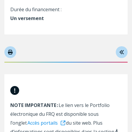
Durée du financement :
Un versement
NOTE IMPORTANTE :
Le lien vers le Portfolio
électronique du FRQ est disponible sous
l’onglet
Accès portails
du site web. Plus
d’informations sont disponibles dans la section
À