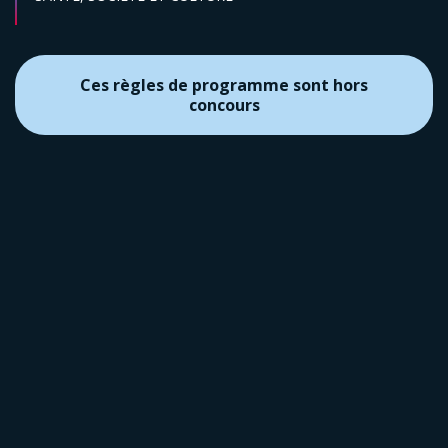
Ces règles de programme sont hors
concours