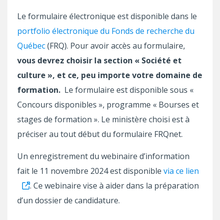
Le formulaire électronique est disponible dans le
portfolio électronique du Fonds de recherche du
Québec
(FRQ). Pour avoir accès au formulaire,
vous devrez choisir la section « Société et
culture », et ce, peu importe votre domaine de
formation.
Le formulaire est disponible sous «
Concours disponibles », programme « Bourses et
stages de formation ». Le ministère choisi est à
préciser au tout début du formulaire FRQnet.
Un enregistrement du webinaire d’information
fait le 11 novembre 2024 est disponible
via ce lien
. Ce webinaire vise à aider dans la préparation
d’un dossier de candidature.