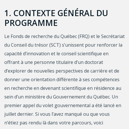
1. CONTEXTE GÉNÉRAL DU
PROGRAMME
Le Fonds de recherche du Québec (FRQ) et le Secrétariat
du Conseil du trésor (SCT) s’unissent pour renforcer la
capacité d’innovation et le conseil scientifique en
offrant à une personne titulaire d’un doctorat
d’explorer de nouvelles perspectives de carrière et de
donner une orientation différente à ses compétences
en recherche en devenant scientifique en résidence au
sein d’un ministère du Gouvernement du Québec. Un
premier appel du volet gouvernemental a été lancé en
juillet dernier. Si vous l’avez manqué ou que vous
n’étiez pas rendu là dans votre parcours, voici