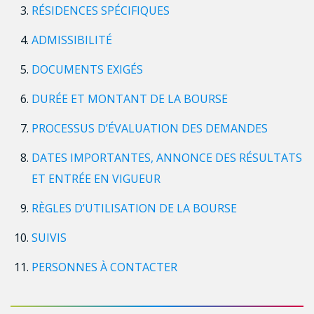
RÉSIDENCES SPÉCIFIQUES
ADMISSIBILITÉ
DOCUMENTS EXIGÉS
DURÉE ET MONTANT DE LA BOURSE
PROCESSUS D’ÉVALUATION DES DEMANDES
DATES IMPORTANTES, ANNONCE DES RÉSULTATS
ET ENTRÉE EN VIGUEUR
RÈGLES D’UTILISATION DE LA BOURSE
SUIVIS
PERSONNES À CONTACTER