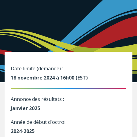
Date limite (demande) :
18 novembre 2024 à 16h00 (EST)
Annonce des résultats :
Janvier 2025
Année de début d'octroi :
2024-2025