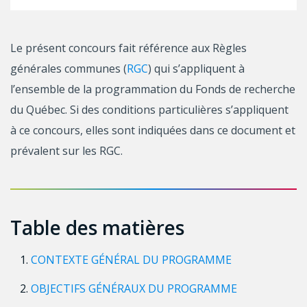
Le présent concours fait référence aux Règles
générales communes (
RGC
) qui s’appliquent à
l’ensemble de la programmation du Fonds de recherche
du Québec. Si des conditions particulières s’appliquent
à ce concours, elles sont indiquées dans ce document et
prévalent sur les RGC.
Table des matières
CONTEXTE GÉNÉRAL DU PROGRAMME
OBJECTIFS GÉNÉRAUX DU PROGRAMME