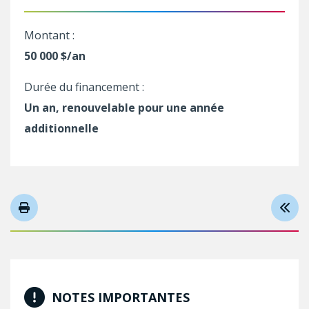
Montant :
50 000 $/an
Durée du financement :
Un an, renouvelable pour une année
additionnelle
NOTES IMPORTANTES