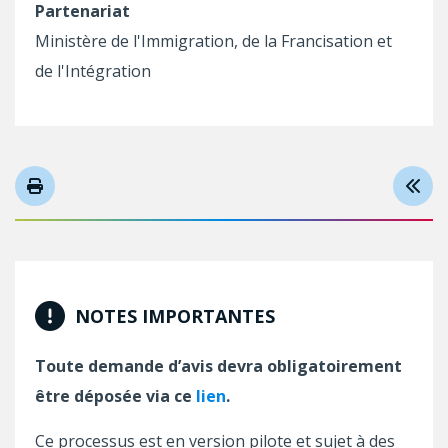
Partenariat
Ministère de l'Immigration, de la Francisation et
de l'Intégration
NOTES IMPORTANTES
Toute demande d’avis devra obligatoirement
être déposée via ce
lien
.
Ce processus est en version pilote et sujet à des