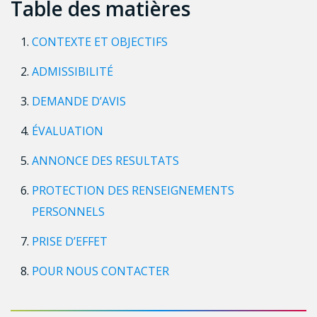
Table des matières
CONTEXTE ET OBJECTIFS
ADMISSIBILITÉ
DEMANDE D’AVIS
ÉVALUATION
ANNONCE DES RESULTATS
PROTECTION DES RENSEIGNEMENTS
PERSONNELS
PRISE D’EFFET
POUR NOUS CONTACTER