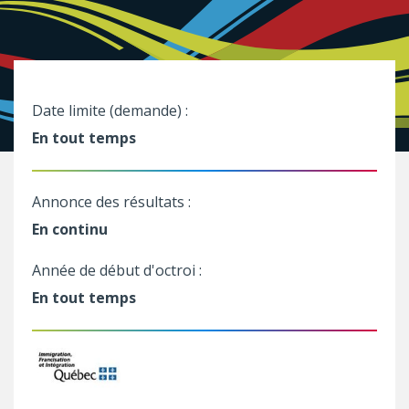
Date limite (demande) :
En tout temps
Annonce des résultats :
En continu
Année de début d'octroi :
En tout temps