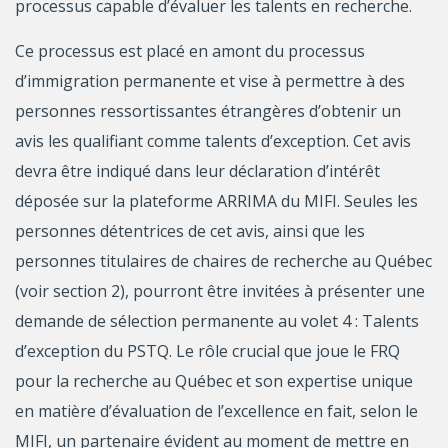
processus capable d’évaluer les talents en recherche.
Ce processus est placé en amont du processus
d’immigration permanente et vise à permettre à des
personnes ressortissantes étrangères d’obtenir un
avis les qualifiant comme talents d’exception. Cet avis
devra être indiqué dans leur déclaration d’intérêt
déposée sur la plateforme ARRIMA du MIFI. Seules les
personnes détentrices de cet avis, ainsi que les
personnes titulaires de chaires de recherche au Québec
(voir section 2), pourront être invitées à présenter une
demande de sélection permanente au volet 4 : Talents
d’exception du PSTQ. Le rôle crucial que joue le FRQ
pour la recherche au Québec et son expertise unique
en matière d’évaluation de l’excellence en fait, selon le
MIFI, un partenaire évident au moment de mettre en