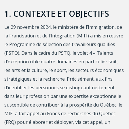
1. CONTEXTE ET OBJECTIFS
Le 29 novembre 2024, le ministère de l’Immigration, de
la Francisation et de l’Intégration (MIFI) a mis en œuvre
le Programme de sélection des travailleurs qualifiés
(PSTQ). Dans le cadre du PSTQ, le volet 4 – Talents
d’exception cible quatre domaines en particulier soit,
les arts et la culture, le sport, les secteurs économiques
stratégiques et la recherche. Précisément, aux fins
d’identifier les personnes se distinguant nettement
dans leur profession par une expertise exceptionnelle
susceptible de contribuer à la prospérité du Québec, le
MIFI a fait appel au Fonds de recherches du Québec
(FRQ) pour élaborer et déployer, via cet appel, un