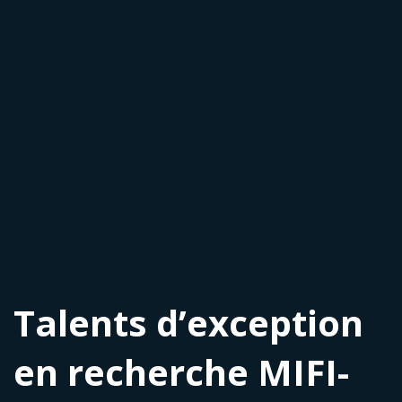
Talents d’exception
en recherche MIFI-