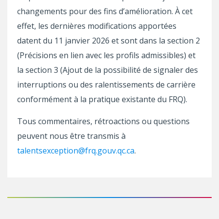
changements pour des fins d’amélioration. À cet
effet, les dernières modifications apportées
datent du 11 janvier 2026 et sont dans la section 2
(Précisions en lien avec les profils admissibles) et
la section 3 (Ajout de la possibilité de signaler des
interruptions ou des ralentissements de carrière
conformément à la pratique existante du FRQ).
Tous commentaires, rétroactions ou questions
peuvent nous être transmis à
talentsexception@frq.gouv.qc.ca
.