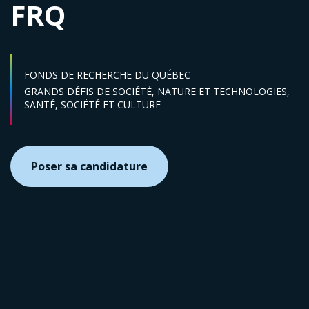
FRQ
FONDS DE RECHERCHE DU QUÉBEC
Secteur :
GRANDS DÉFIS DE SOCIÉTÉ,
NATURE ET TECHNOLOGIES,
SANTÉ,
SOCIÉTÉ ET CULTURE
Poser sa candidature