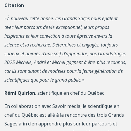
Citation
« À nouveau cette année, les Grands Sages nous épatent
avec leur parcours de vie exceptionnel, leurs propos
inspirants et leur conviction à toute épreuve envers la
science et la recherche. Déterminés et engagés, toujours
curieux et animés d’une soif d’apprendre, nos Grands Sages
2025 Michèle, André et Michel gagnent à être plus reconnus,
car ils sont autant de modèles pour la jeune génération de
scientifiques que pour le grand public. »
Rémi Quirion
, scientifique en chef du Québec
En collaboration avec Savoir média, le scientifique en
chef du Québec est allé à la rencontre des trois Grands
Sages afin d’en apprendre plus sur leur parcours et