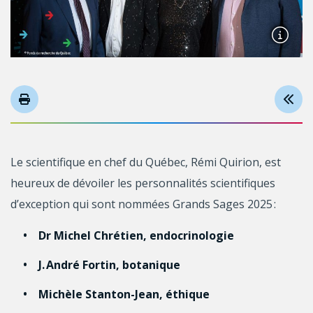
Le scientifique en chef du Québec, Rémi Quirion, est
heureux de dévoiler les personnalités scientifiques
d’exception qui sont nommées Grands Sages 2025 :
Dr Michel Chrétien, endocrinologie
J. André Fortin, botanique
Michèle Stanton-Jean, éthique