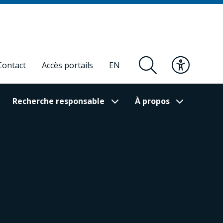
Contact
Accès portails
EN
Recherche responsable
À propos