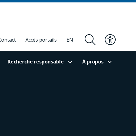
Contact
Accès portails
EN
Recherche responsable
À propos